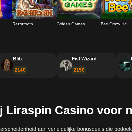
amers en zorgt ervoor dat zijn games goed werken met apps
Razortooth
Golden Games
Bee Crazy Hd
Blitz
Fist Wizard
214€
215€
 Liraspin Casino voor 
scheidenheid aan verleidelijke bonusdeals die bedoeld z