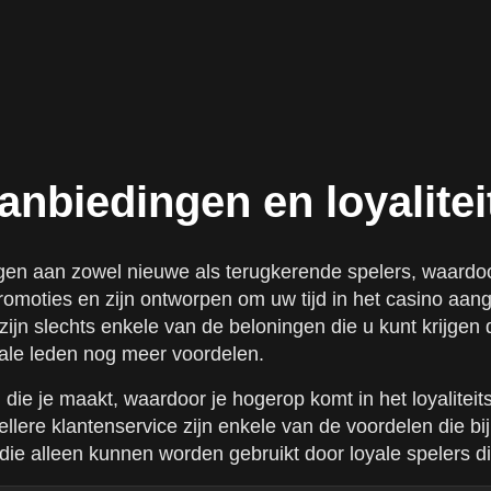
anbiedingen en loyalite
ngen aan zowel nieuwe als terugkerende spelers, waardoo
romoties en zijn ontworpen om uw tijd in het casino aa
 zijn slechts enkele van de beloningen die u kunt krijgen
yale leden nog meer voordelen.
 die je maakt, waardoor je hogerop komt in het loyalite
ere klantenservice zijn enkele van de voordelen die bij
e alleen kunnen worden gebruikt door loyale spelers d