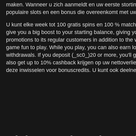
maken. Wanneer u zich aanmeldt en uw eerste stortin
populaire slots en een bonus die overeenkomt met uw 
U kunt elke week tot 100 gratis spins en 100 % match
give you a big boost to your starting balance, giving 
promotions to its regular customers in addition to t
game fun to play. While you play, you can also earn l
withdrawals. If you deposit (_sc0_)20 or more, you'll 
also get up to 10% cashback krijgen op uw nettoverli
deze inwisselen voor bonuscredits. U kunt ook deeln