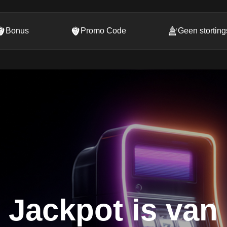
Bonus
Promo Code
Geen stortin
Jackpot is van