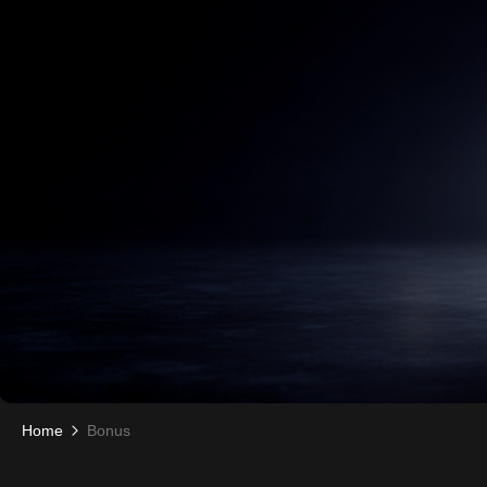
Home
Bonus