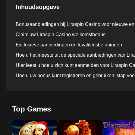
Inhoudsopgave
Bonusaanbiedingen bij Liraspin Casino voor nieuwe en
Claim uw Liraspin Casino welkomstbonus
Exclusieve aanbiedingen en loyaliteitsbeloningen
Hoe u het meeste uit de speciale aanbiedingen van Lira
Hier leest u hoe u zich kunt aanmelden voor Liraspin 
Hoe u uw bonus kunt registreren en gebruiken: stap voo
Snelle en veilige stortingsopties bij Liraspin Casino
Opnameproces: snelheid en grenzen
Intrekkingslimieten en-voorwaarden
Top Games
Algemene voorwaarden voor de Liraspin Casino Bonus
Belangrijkste bonusregels bij Liraspin Casino