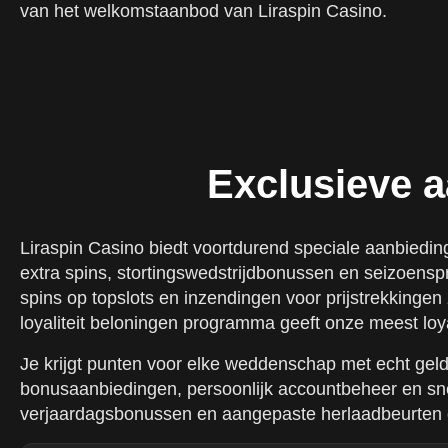
van het welkomstaanbod van Liraspin Casino.
Exclusieve a
Liraspin Casino biedt voortdurend speciale aanbiedi
extra spins, stortingswedstrijdbonussen en seizoensp
spins op topslots en inzendingen voor prijstrekkingen
loyaliteit beloningen programma geeft onze meest lo
Je krijgt punten voor elke weddenschap met echt geld
bonusaanbiedingen, persoonlijk accountbeheer en snell
verjaardagsbonussen en aangepaste herlaadbeurten di