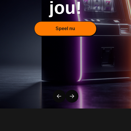
jou!
Speel nu