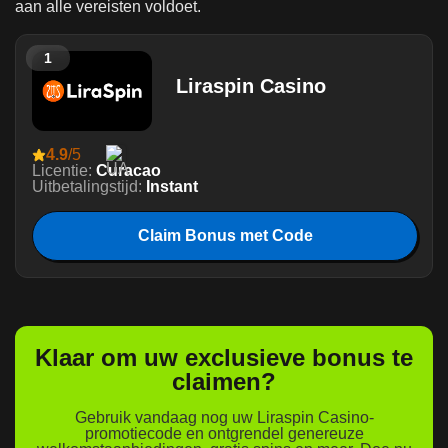
aan alle vereisten voldoet.
1
Liraspin Casino
4.9
/5
Licentie:
Curacao
Uitbetalingstijd:
Instant
Claim Bonus met Code
Klaar om uw exclusieve bonus te
claimen?
Gebruik vandaag nog uw Liraspin Casino-
promotiecode en ontgrendel genereuze