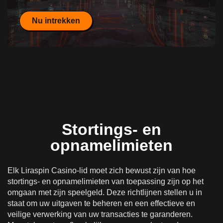
Nu intrekken
Stortings- en
opnamelimieten
Elk Liraspin Casino-lid moet zich bewust zijn van hoe
stortings- en opnamelimieten van toepassing zijn op het
omgaan met zijn speelgeld. Deze richtlijnen stellen u in
staat om uw uitgaven te beheren en een effectieve en
veilige verwerking van uw transacties te garanderen.