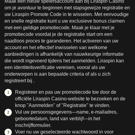
Maak een nieuw spelersaccount aan bij Liraspin Casino
om je avontuur te beginnen met stapsgewijze registratie en
uw Liraspin Promote Code in te wisselen. Met eenvoudige
en snelle registratie kunt u uw exclusieve bonus claimen
met een geldige promotiecode. Maak je klaar met je
promotiecode voordat je de registratie start om een
naadloos proces te garanderen. Het activeren van uw
account en het effectief inwisselen van welkome
aanbiedingen is afhankelijk van nauwkeurige informatie
die wordt ingevoerd tijdens het aanmelden. Liraspin kan
een identiteitsverificatie vereisen, vooral als uw
onderworpen is aan bepaalde criteria of als u zich
registreert bij .
Registreer en pas uw promotiecode toe door de
officiële Liraspin Casino-website te bezoeken en de
knop "Aanmelden" of "Registratie" te vinden.
Vul uw persoonsgegevens—name, e-mailadres,
geboortedatum, land van verblijf—in het
inschrijfformulier.
Voer nu uw geselecteerde wachtwoord in voor