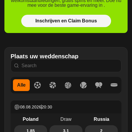
welkomstaanbiedingen, gratis spins en meer. Doe nu
mee voor de beste game-ervaring in .
Inschrijven en Claim Bonus
Plaats uw weddenschap
Alle
08.08.2026
20:30
Poland
Draw
Russia
1.85
3.1
2