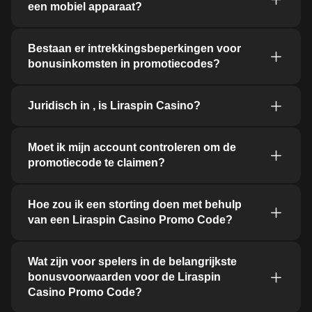
een mobiel apparaat?
Bestaan er intrekkingsbeperkingen voor
bonusinkomsten in promotiecodes?
Juridisch in , is Liraspin Casino?
Moet ik mijn account controleren om de
promotiecode te claimen?
Hoe zou ik een storting doen met behulp
van een Liraspin Casino Promo Code?
Wat zijn voor spelers in de belangrijkste
bonusvoorwaarden voor de Liraspin
Casino Promo Code?