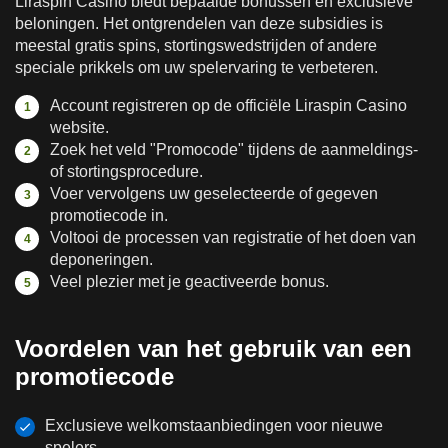
Liraspin Casino biedt bepaalde bonussen en exclusieve
beloningen. Het ontgrendelen van deze subsidies is
meestal gratis spins, stortingswedstrijden of andere
speciale prikkels om uw spelervaring te verbeteren.
Account registreren op de officiële Liraspin Casino
website.
Zoek het veld "Promocode" tijdens de aanmeldings-
of stortingsprocedure.
Voer vervolgens uw geselecteerde of gegeven
promotiecode in.
Voltooi de processen van registratie of het doen van
deponeringen.
Veel plezier met je geactiveerde bonus.
Voordelen van het gebruik van een
promotiecode
Exclusieve welkomstaanbiedingen voor nieuwe
spelers