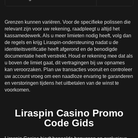
Grenzen kunnen variëren. Voor de specifieke polissen die
relevant zijn voor uw rekening, raadpleegt u altijd het
kassamedewerk. Als u meer limieten nodig heeft, volg dan
de regels en krijg Liraspin-ondersteuning nadat u de
identiteitsverificatie heeft afgerond en de benodigde
documentatie heeft verstrekt. Houd er rekening mee dat als
u boven de limiet gaat, dit vertragingen bij uw opnames
kan veroorzaken. Plan uw transacties vooruit en controleer
uw account vroeg om een naadloze ervaring te garanderen
en verstoringen tijdens het uitbetalen van de winst te
voorkomen.
Liraspin Casino Promo
Code Gids