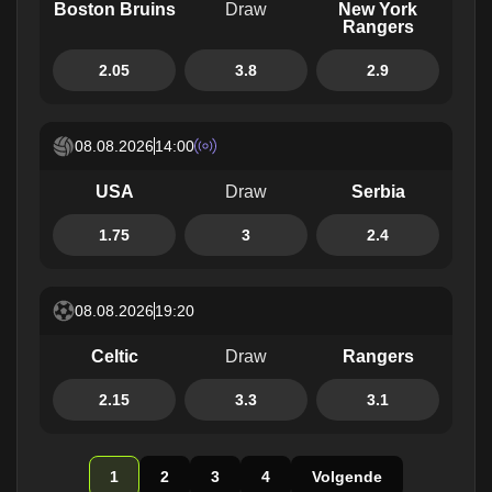
Boston Bruins
Draw
New York
Rangers
2.05
3.8
2.9
08.08.2026
14:00
USA
Draw
Serbia
1.75
3
2.4
08.08.2026
19:20
Celtic
Draw
Rangers
2.15
3.3
3.1
1
2
3
4
Volgende