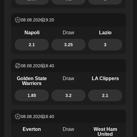
08.08.2026
19:20
Napoli
Draw
Lazio
2.1
3.25
3
08.08.2026
18:40
Golden State
Draw
LA Clippers
Warriors
1.85
3.2
2.1
08.08.2026
18:40
Everton
Draw
West Ham
United