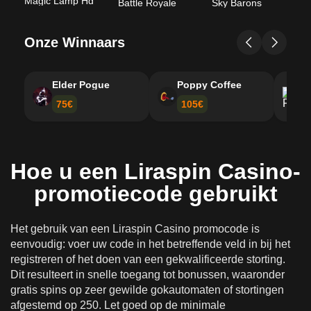
Magic Lamp Hd
Battle Royale
Sky Barons
U
Onze Winnaars
Elder Pogue
Poppy Coffee
F
75€
105€
Hoe u een Liraspin Casino-
promotiecode gebruikt
Het gebruik van een Liraspin Casino promocode is
eenvoudig: voer uw code in het betreffende veld in bij het
registreren of het doen van een gekwalificeerde storting.
Dit resulteert in snelle toegang tot bonussen, waaronder
gratis spins op zeer gewilde gokautomaten of stortingen
afgestemd op 250. Let goed op de minimale