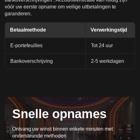
vóór uw eerste opname om veilige uitbetalingen te
garanderen.
Betaalmethode
Verwerkingstijd
E-portefeuilles
Tot 24 uur
Bankoverschrijving
2-5 werkdagen
Snelle opnames
Ontvang uw winst binnen enkele minuten met
ondersteunde methoden