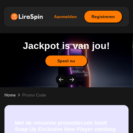
Aanmelden
Registreren
Jackpot is van jou!
Speel nu
Home
Promo Code
Met de nieuwste promotiecode biedt
Snap Up Exclusive New Player vandaag