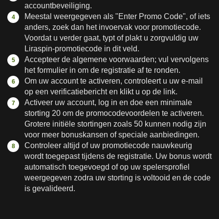
accountbeveiliging.
Meestal weergegeven als "Enter Promo Code", of iets
anders, zoek dan het invoervak voor promotiecode.
Voordat u verder gaat, typt of plakt u zorgvuldig uw
Liraspin-promotiecode in dit veld.
Accepteer de algemene voorwaarden; vul vervolgens
het formulier in om de registratie af te ronden.
Om uw account te activeren, controleert u uw e-mail
op een verificatiebericht en klikt u op de link.
Activeer uw account, log in en doe een minimale
storting 20 om de promocodevoordelen te activeren.
Grotere initiële stortingen zoals 50 kunnen nodig zijn
voor meer bonuskansen of speciale aanbiedingen.
Controleer altijd of uw promotiecode nauwkeurig
wordt toegepast tijdens de registratie. Uw bonus wordt
automatisch toegevoegd of op uw spelersprofiel
weergegeven zodra uw storting is voltooid en de code
is gevalideerd.