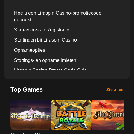
Hoe u een Liraspin Casino-promotiecode
gebruikt
Stap-voor-stap Registratie
Stortingen bij Liraspin Casino
Opnameopties
Stortings- en opnamelimieten
Liraspin Casino Promo Code Gids
Voordelen van het gebruik van een promotiecode
Top Games
Zie alles